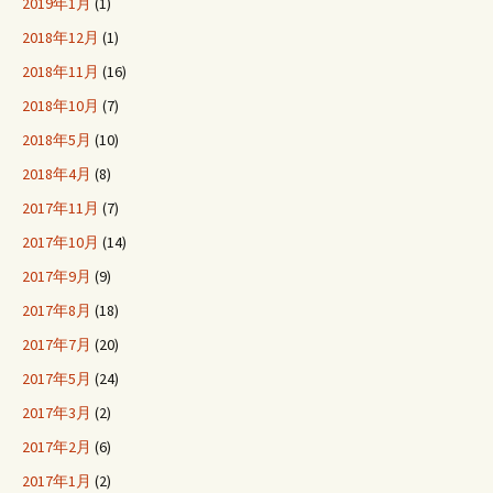
2019年1月
(1)
2018年12月
(1)
2018年11月
(16)
2018年10月
(7)
2018年5月
(10)
2018年4月
(8)
2017年11月
(7)
2017年10月
(14)
2017年9月
(9)
2017年8月
(18)
2017年7月
(20)
2017年5月
(24)
2017年3月
(2)
2017年2月
(6)
2017年1月
(2)