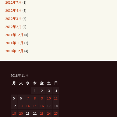
2012年7月
(8)
2012年4月
(9)
2012年3月
(4)
2012年2月
(9)
2011年12月
(5)
2011年11月
(2)
2010年12月
(4)
2018年11月
月
火
水
木
金
土
日
1
2
3
4
5
6
7
8
9
10
11
12
13
14
15
16
17
18
19
20
21
22
23
24
25