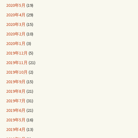
2020年5月
(19)
2020年4月
(29)
2020年3月
(15)
2020年2月
(10)
2020年1月
(3)
2019年12月
(5)
2019年11月
(21)
2019年10月
(2)
2019年9月
(15)
2019年8月
(21)
2019年7月
(31)
2019年6月
(21)
2019年5月
(16)
2019年4月
(13)