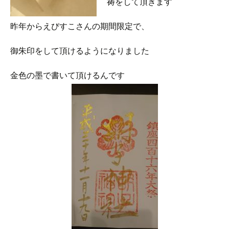
祷をして頂きます
昨年からえびすこさんの期間限定で、
御朱印をして頂けるようになりました
金色の墨で書いて頂けるんです