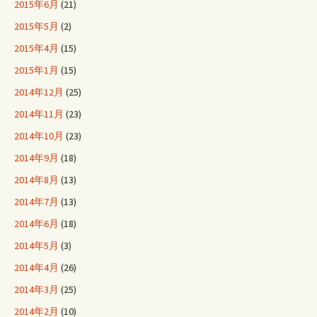
2015年6月
(21)
2015年5月
(2)
2015年4月
(15)
2015年1月
(15)
2014年12月
(25)
2014年11月
(23)
2014年10月
(23)
2014年9月
(18)
2014年8月
(13)
2014年7月
(13)
2014年6月
(18)
2014年5月
(3)
2014年4月
(26)
2014年3月
(25)
2014年2月
(10)