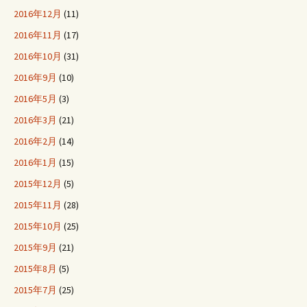
2016年12月
(11)
2016年11月
(17)
2016年10月
(31)
2016年9月
(10)
2016年5月
(3)
2016年3月
(21)
2016年2月
(14)
2016年1月
(15)
2015年12月
(5)
2015年11月
(28)
2015年10月
(25)
2015年9月
(21)
2015年8月
(5)
2015年7月
(25)