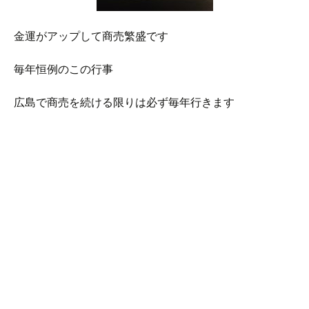
金運がアップして商売繁盛です
毎年恒例のこの行事
広島で商売を続ける限りは必ず毎年行きます