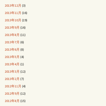
2013年12月
(3)
2013年11月
(16)
2013年10月
(19)
2013年9月
(16)
2013年8月
(11)
2013年7月
(6)
2013年6月
(8)
2013年5月
(4)
2013年4月
(1)
2013年3月
(12)
2013年2月
(7)
2012年11月
(4)
2012年9月
(12)
2012年8月
(15)