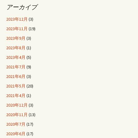
アーカイブ
2023年12月
(3)
2023年11月
(19)
2023年9月
(3)
2023年8月
(1)
2023年4月
(5)
2021年7月
(9)
2021年6月
(3)
2021年5月
(20)
2021年4月
(1)
2020年12月
(3)
2020年11月
(13)
2020年7月
(17)
2020年6月
(17)