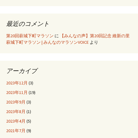
最近のコメント
第20回萩城下町マラソン
に
【みんなの声】第20回記念 維新の里
萩城下町マラソン | みんなのマラソンVOICE
より
アーカイブ
2023年12月
(3)
2023年11月
(19)
2023年9月
(3)
2023年8月
(1)
2023年4月
(5)
2021年7月
(9)