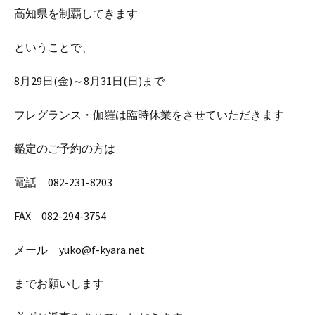
高知県を制覇してきます
ということで、
8月29日(金)～8月31日(日)まで
フレグランス・伽羅は臨時休業をさせていただきます
鑑定のご予約の方は
電話 082-231-8203
FAX 082-294-3754
メール yuko@f-kyara.net
までお願いします