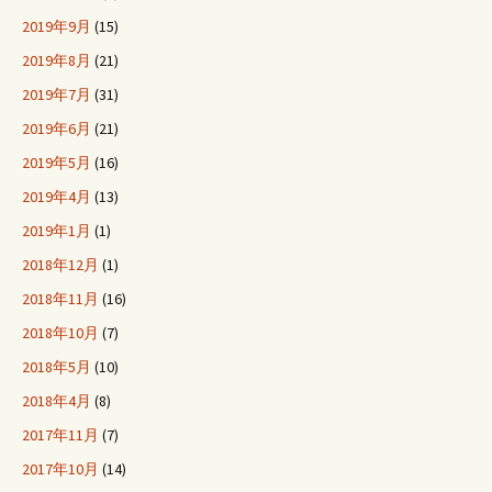
2019年9月
(15)
2019年8月
(21)
2019年7月
(31)
2019年6月
(21)
2019年5月
(16)
2019年4月
(13)
2019年1月
(1)
2018年12月
(1)
2018年11月
(16)
2018年10月
(7)
2018年5月
(10)
2018年4月
(8)
2017年11月
(7)
2017年10月
(14)