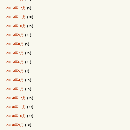
2015年12月
(5)
2015年11月
(28)
2015年10月
(25)
2015年9月
(21)
2015年8月
(5)
2015年7月
(25)
2015年6月
(21)
2015年5月
(2)
2015年4月
(15)
2015年1月
(15)
2014年12月
(25)
2014年11月
(23)
2014年10月
(23)
2014年9月
(18)