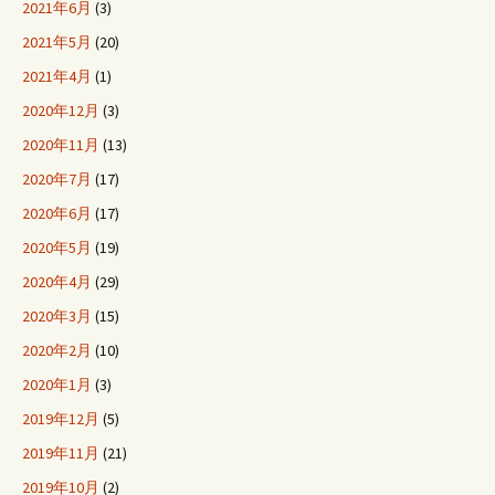
2021年6月
(3)
2021年5月
(20)
2021年4月
(1)
2020年12月
(3)
2020年11月
(13)
2020年7月
(17)
2020年6月
(17)
2020年5月
(19)
2020年4月
(29)
2020年3月
(15)
2020年2月
(10)
2020年1月
(3)
2019年12月
(5)
2019年11月
(21)
2019年10月
(2)