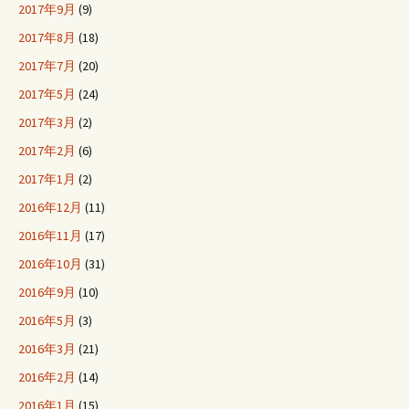
2017年9月
(9)
2017年8月
(18)
2017年7月
(20)
2017年5月
(24)
2017年3月
(2)
2017年2月
(6)
2017年1月
(2)
2016年12月
(11)
2016年11月
(17)
2016年10月
(31)
2016年9月
(10)
2016年5月
(3)
2016年3月
(21)
2016年2月
(14)
2016年1月
(15)