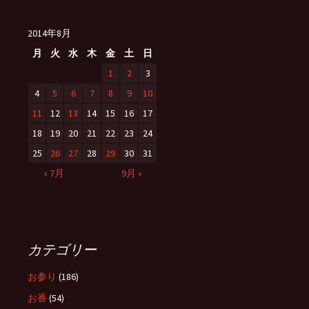
2014年8月
月
火
水
木
金
土
日
1
2
3
4
5
6
7
8
9
10
11
12
13
14
15
16
17
18
19
20
21
22
23
24
25
26
27
28
29
30
31
« 7月
9月 »
カテゴリー
お参り
(186)
お香
(54)