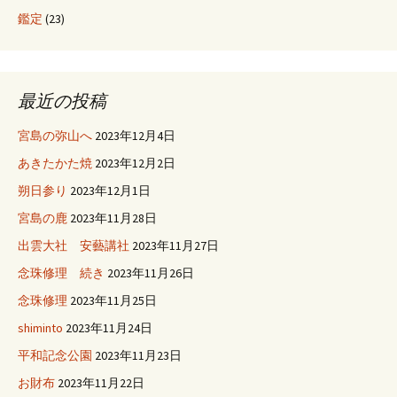
鑑定
(23)
最近の投稿
宮島の弥山へ
2023年12月4日
あきたかた焼
2023年12月2日
朔日参り
2023年12月1日
宮島の鹿
2023年11月28日
出雲大社 安藝講社
2023年11月27日
念珠修理 続き
2023年11月26日
念珠修理
2023年11月25日
shiminto
2023年11月24日
平和記念公園
2023年11月23日
お財布
2023年11月22日