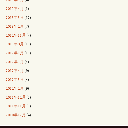
2013年4月
(1)
2013年3月
(12)
2013年2月
(7)
2012年11月
(4)
2012年9月
(12)
2012年8月
(15)
2012年7月
(8)
2012年4月
(9)
2012年3月
(4)
2012年2月
(9)
2011年12月
(5)
2011年11月
(2)
2010年12月
(4)