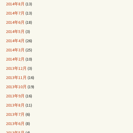
2014年8月
(13)
2014年7月
(13)
2014年6月
(18)
2014年5月
(3)
2014年4月
(26)
2014年3月
(25)
2014年2月
(10)
2013年12月
(3)
2013年11月
(16)
2013年10月
(19)
2013年9月
(16)
2013年8月
(11)
2013年7月
(6)
2013年6月
(8)
2013年5月
(4)