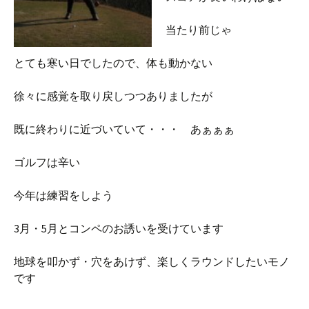
当たり前じゃ
とても寒い日でしたので、体も動かない
徐々に感覚を取り戻しつつありましたが
既に終わりに近づいていて・・・ あぁぁぁ
ゴルフは辛い
今年は練習をしよう
3月・5月とコンペのお誘いを受けています
地球を叩かず・穴をあけず、楽しくラウンドしたいモノ
です