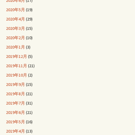
2020年6月
(17)
2020年5月
(19)
2020年4月
(29)
2020年3月
(15)
2020年2月
(10)
2020年1月
(3)
2019年12月
(5)
2019年11月
(21)
2019年10月
(2)
2019年9月
(15)
2019年8月
(21)
2019年7月
(31)
2019年6月
(21)
2019年5月
(16)
2019年4月
(13)