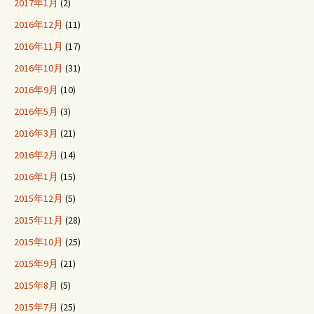
2017年1月
(2)
2016年12月
(11)
2016年11月
(17)
2016年10月
(31)
2016年9月
(10)
2016年5月
(3)
2016年3月
(21)
2016年2月
(14)
2016年1月
(15)
2015年12月
(5)
2015年11月
(28)
2015年10月
(25)
2015年9月
(21)
2015年8月
(5)
2015年7月
(25)