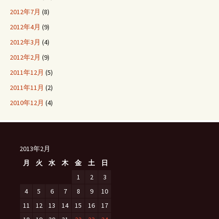
2012年7月
(8)
2012年4月
(9)
2012年3月
(4)
2012年2月
(9)
2011年12月
(5)
2011年11月
(2)
2010年12月
(4)
2013年2月
月
火
水
木
金
土
日
1
2
3
4
5
6
7
8
9
10
11
12
13
14
15
16
17