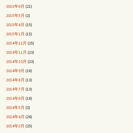
2015年6月
(21)
2015年5月
(2)
2015年4月
(15)
2015年1月
(15)
2014年12月
(25)
2014年11月
(23)
2014年10月
(23)
2014年9月
(18)
2014年8月
(13)
2014年7月
(13)
2014年6月
(18)
2014年5月
(3)
2014年4月
(26)
2014年3月
(25)