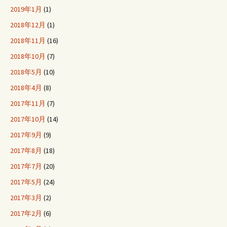
2019年1月
(1)
2018年12月
(1)
2018年11月
(16)
2018年10月
(7)
2018年5月
(10)
2018年4月
(8)
2017年11月
(7)
2017年10月
(14)
2017年9月
(9)
2017年8月
(18)
2017年7月
(20)
2017年5月
(24)
2017年3月
(2)
2017年2月
(6)