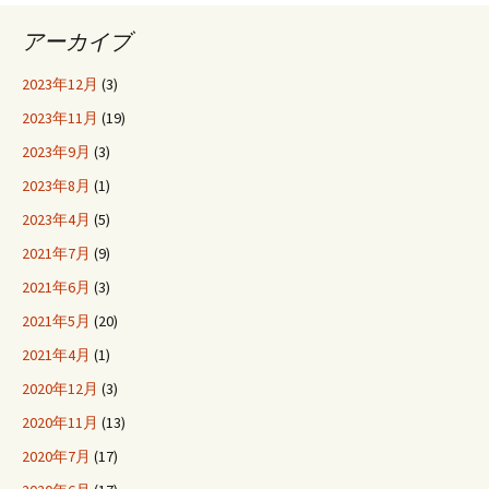
アーカイブ
2023年12月
(3)
2023年11月
(19)
2023年9月
(3)
2023年8月
(1)
2023年4月
(5)
2021年7月
(9)
2021年6月
(3)
2021年5月
(20)
2021年4月
(1)
2020年12月
(3)
2020年11月
(13)
2020年7月
(17)