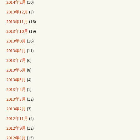
2014年2月
(10)
2013年12月
(3)
2013年11月
(16)
2013年10月
(19)
2013年9月
(16)
2013年8月
(11)
2013年7月
(6)
2013年6月
(8)
2013年5月
(4)
2013年4月
(1)
2013年3月
(12)
2013年2月
(7)
2012年11月
(4)
2012年9月
(12)
2012年8月
(15)