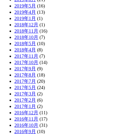
2019年5月
(16)
2019年4月
(13)
2019年1月
(1)
2018年12月
(1)
2018年11月
(16)
2018年10月
(7)
2018年5月
(10)
2018年4月
(8)
2017年11月
(7)
2017年10月
(14)
2017年9月
(9)
2017年8月
(18)
2017年7月
(20)
2017年5月
(24)
2017年3月
(2)
2017年2月
(6)
2017年1月
(2)
2016年12月
(11)
2016年11月
(17)
2016年10月
(31)
2016年9月
(10)