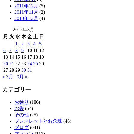
2011年12月
(5)
2011年11月
(2)
2010年12月
(4)
2012年8月
月
火
水
木
金
土
日
1
2
3
4
5
6
7
8
9
10
11
12
13
14
15
16
17
18
19
20
21
22
23
24
25
26
27
28
29
30
31
« 7月
9月 »
カテゴリー
お参り
(186)
お香
(54)
その他
(25)
ブレスレットとお念珠
(46)
ブログ
(641)
マラソン
(117)