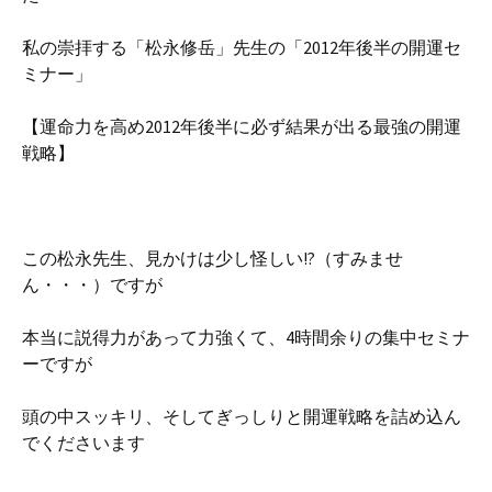
私の崇拝する「松永修岳」先生の「2012年後半の開運セ
ミナー」
【運命力を高め2012年後半に必ず結果が出る最強の開運
戦略】
この松永先生、見かけは少し怪しい!?（すみませ
ん・・・）ですが
本当に説得力があって力強くて、4時間余りの集中セミナ
ーですが
頭の中スッキリ、そしてぎっしりと開運戦略を詰め込ん
でくださいます