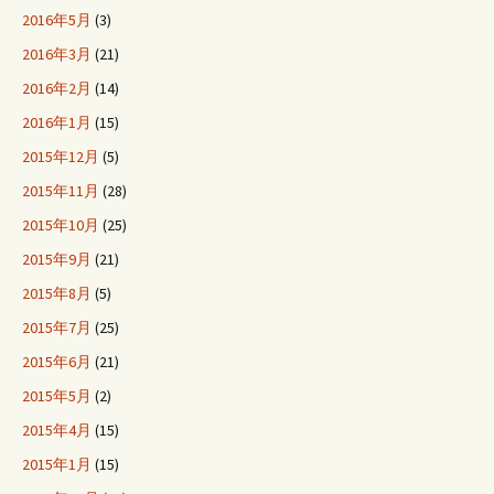
2016年5月
(3)
2016年3月
(21)
2016年2月
(14)
2016年1月
(15)
2015年12月
(5)
2015年11月
(28)
2015年10月
(25)
2015年9月
(21)
2015年8月
(5)
2015年7月
(25)
2015年6月
(21)
2015年5月
(2)
2015年4月
(15)
2015年1月
(15)