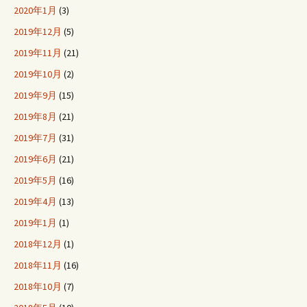
2020年1月
(3)
2019年12月
(5)
2019年11月
(21)
2019年10月
(2)
2019年9月
(15)
2019年8月
(21)
2019年7月
(31)
2019年6月
(21)
2019年5月
(16)
2019年4月
(13)
2019年1月
(1)
2018年12月
(1)
2018年11月
(16)
2018年10月
(7)