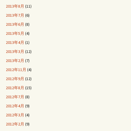
2013年8月
(11)
2013年7月
(6)
2013年6月
(8)
2013年5月
(4)
2013年4月
(1)
2013年3月
(12)
2013年2月
(7)
2012年11月
(4)
2012年9月
(12)
2012年8月
(15)
2012年7月
(8)
2012年4月
(9)
2012年3月
(4)
2012年2月
(9)