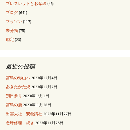
ブレスレットとお念珠
(46)
ブログ
(641)
マラソン
(117)
未分類
(75)
鑑定
(23)
最近の投稿
宮島の弥山へ
2023年12月4日
あきたかた焼
2023年12月2日
朔日参り
2023年12月1日
宮島の鹿
2023年11月28日
出雲大社 安藝講社
2023年11月27日
念珠修理 続き
2023年11月26日