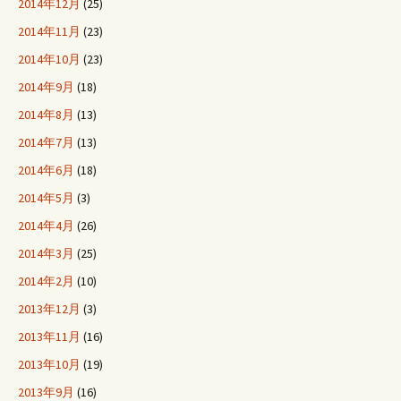
2014年12月
(25)
2014年11月
(23)
2014年10月
(23)
2014年9月
(18)
2014年8月
(13)
2014年7月
(13)
2014年6月
(18)
2014年5月
(3)
2014年4月
(26)
2014年3月
(25)
2014年2月
(10)
2013年12月
(3)
2013年11月
(16)
2013年10月
(19)
2013年9月
(16)