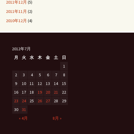
2011年12月
(5)
2011年11月
(2)
2010年12月
(4)
2012年7月
月
火
水
木
金
土
日
1
2
3
4
5
6
7
8
9
10
11
12
13
14
15
16
17
18
19
20
21
22
23
24
25
26
27
28
29
30
31
« 4月
8月 »