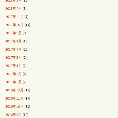
2018年5月
(10)
2018年4月
(8)
2017年11月
(7)
2017年10月
(14)
2017年9月
(9)
2017年8月
(18)
2017年7月
(20)
2017年5月
(24)
2017年3月
(2)
2017年2月
(6)
2017年1月
(2)
2016年12月
(11)
2016年11月
(17)
2016年10月
(31)
2016年9月
(10)