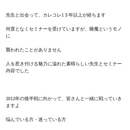
先生と出会って、カレコレ1３年以上が経ちます
何度となくセミナーを受けていますが、睡魔というモノ
に
襲われたことがありません
人を惹き付ける魅力に溢れた素晴らしい先生とセミナー
内容でした
2012年の後半戦に向かって、皆さんと一緒に戦っていき
ますよ
悩んでいる方・迷っている方