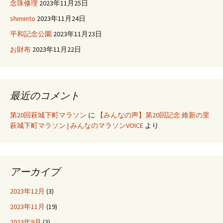
念珠修理
2023年11月25日
shiminto
2023年11月24日
平和記念公園
2023年11月23日
お財布
2023年11月22日
最近のコメント
第20回萩城下町マラソン
に
【みんなの声】第20回記念 維新の里
萩城下町マラソン | みんなのマラソンVOICE
より
アーカイブ
2023年12月
(3)
2023年11月
(19)
2023年9月
(3)