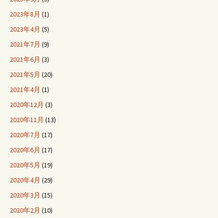
2023年8月
(1)
2023年4月
(5)
2021年7月
(9)
2021年6月
(3)
2021年5月
(20)
2021年4月
(1)
2020年12月
(3)
2020年11月
(13)
2020年7月
(17)
2020年6月
(17)
2020年5月
(19)
2020年4月
(29)
2020年3月
(15)
2020年2月
(10)