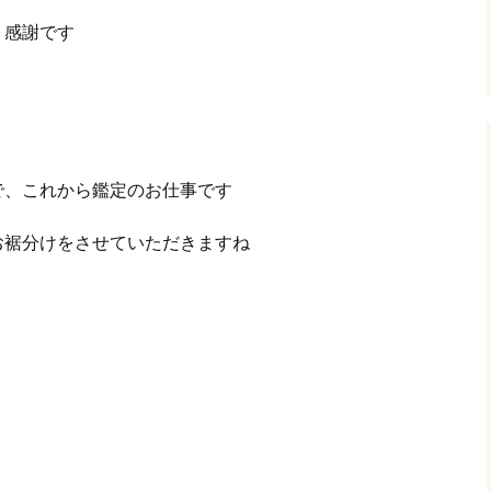
・感謝です
で、これから鑑定のお仕事です
お裾分けをさせていただきますね