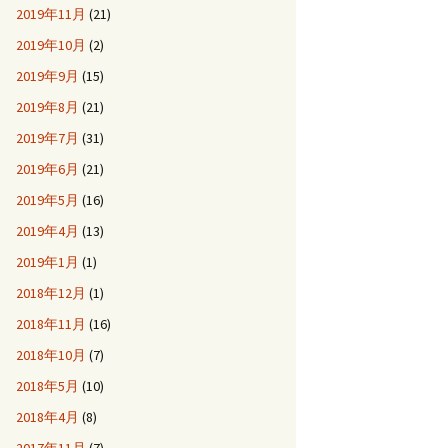
2019年11月
(21)
2019年10月
(2)
2019年9月
(15)
2019年8月
(21)
2019年7月
(31)
2019年6月
(21)
2019年5月
(16)
2019年4月
(13)
2019年1月
(1)
2018年12月
(1)
2018年11月
(16)
2018年10月
(7)
2018年5月
(10)
2018年4月
(8)