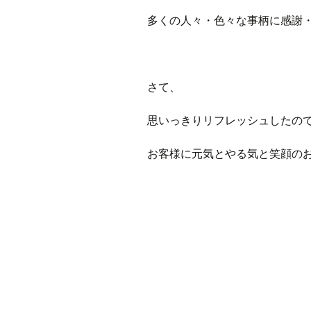
多くの人々・色々な事柄に感謝
さて、
思いっきりリフレッシュしたの
お客様に元気とやる気と笑顔の