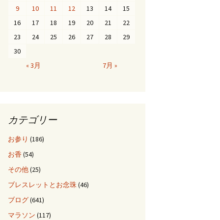
9
10
11
12
13
14
15
16
17
18
19
20
21
22
23
24
25
26
27
28
29
30
« 3月
7月 »
カテゴリー
お参り
(186)
お香
(54)
その他
(25)
ブレスレットとお念珠
(46)
ブログ
(641)
マラソン
(117)