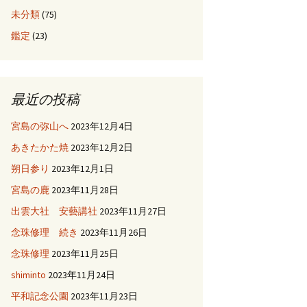
未分類
(75)
鑑定
(23)
最近の投稿
宮島の弥山へ
2023年12月4日
あきたかた焼
2023年12月2日
朔日参り
2023年12月1日
宮島の鹿
2023年11月28日
出雲大社 安藝講社
2023年11月27日
念珠修理 続き
2023年11月26日
念珠修理
2023年11月25日
shiminto
2023年11月24日
平和記念公園
2023年11月23日