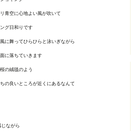
リ青空に心地よい風が吹いて
ング日和りです
風に舞ってひらひらと泳いぎながら
面に落ちていきます
桜の絨毯のよう
ちの良いところが近くにあるなんて
感じながら