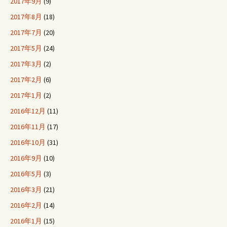
2017年9月
(9)
2017年8月
(18)
2017年7月
(20)
2017年5月
(24)
2017年3月
(2)
2017年2月
(6)
2017年1月
(2)
2016年12月
(11)
2016年11月
(17)
2016年10月
(31)
2016年9月
(10)
2016年5月
(3)
2016年3月
(21)
2016年2月
(14)
2016年1月
(15)