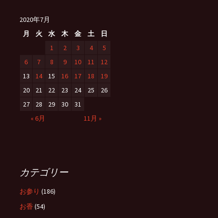
2020年7月
月
火
水
木
金
土
日
1
2
3
4
5
6
7
8
9
10
11
12
13
14
15
16
17
18
19
20
21
22
23
24
25
26
27
28
29
30
31
« 6月
11月 »
カテゴリー
お参り
(186)
お香
(54)