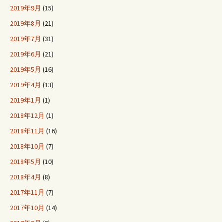
2019年9月
(15)
2019年8月
(21)
2019年7月
(31)
2019年6月
(21)
2019年5月
(16)
2019年4月
(13)
2019年1月
(1)
2018年12月
(1)
2018年11月
(16)
2018年10月
(7)
2018年5月
(10)
2018年4月
(8)
2017年11月
(7)
2017年10月
(14)