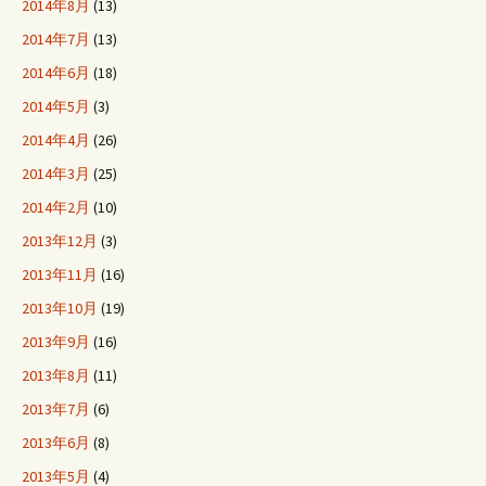
2014年8月
(13)
2014年7月
(13)
2014年6月
(18)
2014年5月
(3)
2014年4月
(26)
2014年3月
(25)
2014年2月
(10)
2013年12月
(3)
2013年11月
(16)
2013年10月
(19)
2013年9月
(16)
2013年8月
(11)
2013年7月
(6)
2013年6月
(8)
2013年5月
(4)