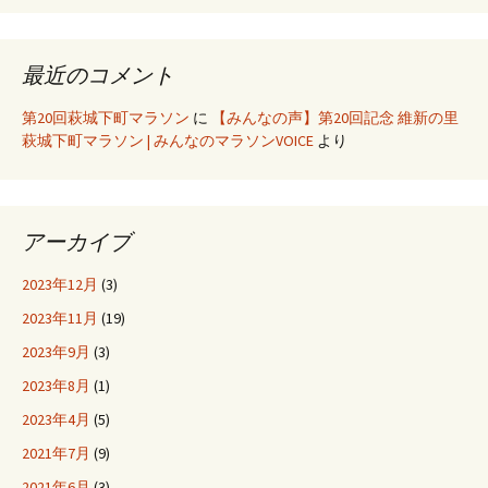
最近のコメント
第20回萩城下町マラソン
に
【みんなの声】第20回記念 維新の里
萩城下町マラソン | みんなのマラソンVOICE
より
アーカイブ
2023年12月
(3)
2023年11月
(19)
2023年9月
(3)
2023年8月
(1)
2023年4月
(5)
2021年7月
(9)
2021年6月
(3)