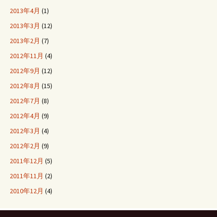
2013年4月
(1)
2013年3月
(12)
2013年2月
(7)
2012年11月
(4)
2012年9月
(12)
2012年8月
(15)
2012年7月
(8)
2012年4月
(9)
2012年3月
(4)
2012年2月
(9)
2011年12月
(5)
2011年11月
(2)
2010年12月
(4)