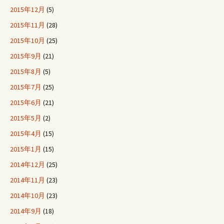
2015年12月
(5)
2015年11月
(28)
2015年10月
(25)
2015年9月
(21)
2015年8月
(5)
2015年7月
(25)
2015年6月
(21)
2015年5月
(2)
2015年4月
(15)
2015年1月
(15)
2014年12月
(25)
2014年11月
(23)
2014年10月
(23)
2014年9月
(18)