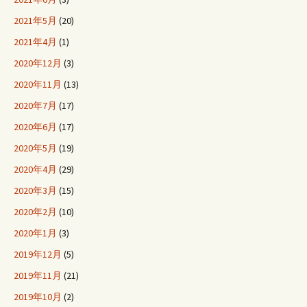
2021年5月
(20)
2021年4月
(1)
2020年12月
(3)
2020年11月
(13)
2020年7月
(17)
2020年6月
(17)
2020年5月
(19)
2020年4月
(29)
2020年3月
(15)
2020年2月
(10)
2020年1月
(3)
2019年12月
(5)
2019年11月
(21)
2019年10月
(2)