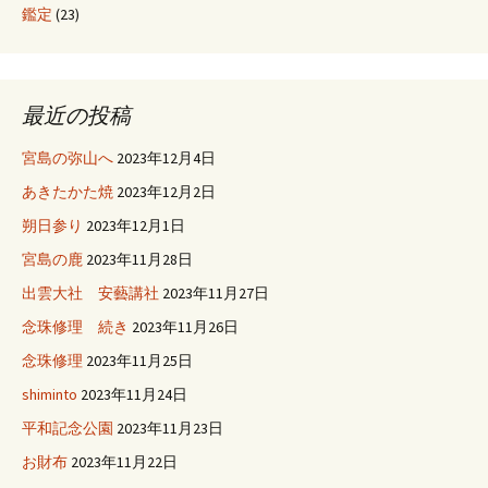
鑑定
(23)
最近の投稿
宮島の弥山へ
2023年12月4日
あきたかた焼
2023年12月2日
朔日参り
2023年12月1日
宮島の鹿
2023年11月28日
出雲大社 安藝講社
2023年11月27日
念珠修理 続き
2023年11月26日
念珠修理
2023年11月25日
shiminto
2023年11月24日
平和記念公園
2023年11月23日
お財布
2023年11月22日