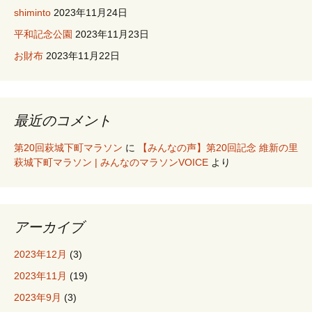
shiminto
2023年11月24日
平和記念公園
2023年11月23日
お財布
2023年11月22日
最近のコメント
第20回萩城下町マラソン
に
【みんなの声】第20回記念 維新の里
萩城下町マラソン | みんなのマラソンVOICE
より
アーカイブ
2023年12月
(3)
2023年11月
(19)
2023年9月
(3)