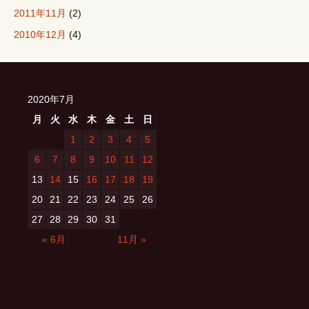
2011年11月
(2)
2010年12月
(4)
2020年7月
月
火
水
木
金
土
日
1
2
3
4
5
6
7
8
9
10
11
12
13
14
15
16
17
18
19
20
21
22
23
24
25
26
27
28
29
30
31
« 6月
11月 »