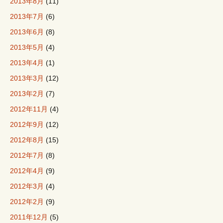
2013年8月
(11)
2013年7月
(6)
2013年6月
(8)
2013年5月
(4)
2013年4月
(1)
2013年3月
(12)
2013年2月
(7)
2012年11月
(4)
2012年9月
(12)
2012年8月
(15)
2012年7月
(8)
2012年4月
(9)
2012年3月
(4)
2012年2月
(9)
2011年12月
(5)