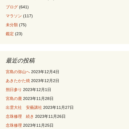
ブログ
(641)
マラソン
(117)
未分類
(75)
鑑定
(23)
最近の投稿
宮島の弥山へ
2023年12月4日
あきたかた焼
2023年12月2日
朔日参り
2023年12月1日
宮島の鹿
2023年11月28日
出雲大社 安藝講社
2023年11月27日
念珠修理 続き
2023年11月26日
念珠修理
2023年11月25日