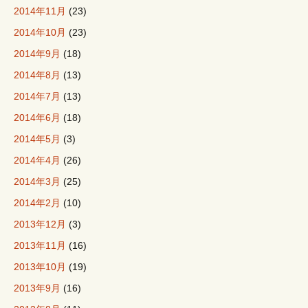
2014年11月
(23)
2014年10月
(23)
2014年9月
(18)
2014年8月
(13)
2014年7月
(13)
2014年6月
(18)
2014年5月
(3)
2014年4月
(26)
2014年3月
(25)
2014年2月
(10)
2013年12月
(3)
2013年11月
(16)
2013年10月
(19)
2013年9月
(16)