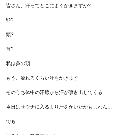
皆さん、汗ってどこによくかきますか?
額?
頭?
首?
私は鼻の頭
もう、流れるくらい汗をかきます
そのうち体中の汗腺から汗が噴き出してくる
今日はサウナに入るより汗をかいたかもしれん…
でも