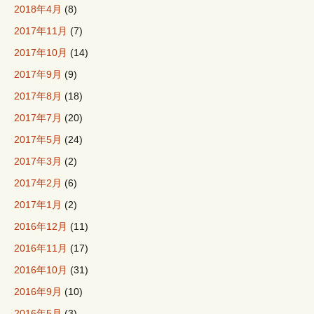
2018年4月
(8)
2017年11月
(7)
2017年10月
(14)
2017年9月
(9)
2017年8月
(18)
2017年7月
(20)
2017年5月
(24)
2017年3月
(2)
2017年2月
(6)
2017年1月
(2)
2016年12月
(11)
2016年11月
(17)
2016年10月
(31)
2016年9月
(10)
2016年5月
(3)