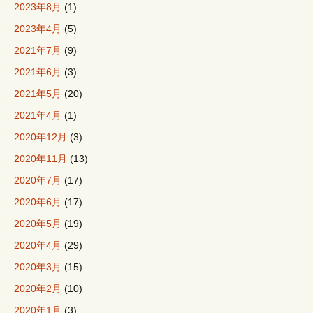
2023年8月
(1)
2023年4月
(5)
2021年7月
(9)
2021年6月
(3)
2021年5月
(20)
2021年4月
(1)
2020年12月
(3)
2020年11月
(13)
2020年7月
(17)
2020年6月
(17)
2020年5月
(19)
2020年4月
(29)
2020年3月
(15)
2020年2月
(10)
2020年1月
(3)