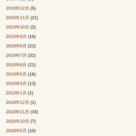
2019年12月
(5)
2019年11月
(21)
2019年10月
(2)
2019年9月
(15)
2019年8月
(21)
2019年7月
(31)
2019年6月
(21)
2019年5月
(16)
2019年4月
(13)
2019年1月
(1)
2018年12月
(1)
2018年11月
(16)
2018年10月
(7)
2018年5月
(10)