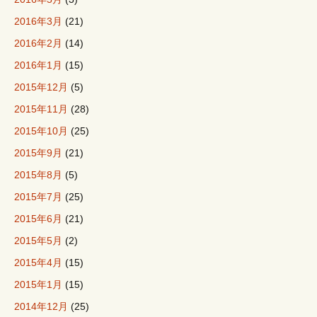
2016年3月
(21)
2016年2月
(14)
2016年1月
(15)
2015年12月
(5)
2015年11月
(28)
2015年10月
(25)
2015年9月
(21)
2015年8月
(5)
2015年7月
(25)
2015年6月
(21)
2015年5月
(2)
2015年4月
(15)
2015年1月
(15)
2014年12月
(25)