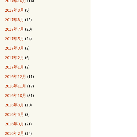
2017年10月
(14)
2017年9月
(9)
2017年8月
(18)
2017年7月
(20)
2017年5月
(24)
2017年3月
(2)
2017年2月
(6)
2017年1月
(2)
2016年12月
(11)
2016年11月
(17)
2016年10月
(31)
2016年9月
(10)
2016年5月
(3)
2016年3月
(21)
2016年2月
(14)