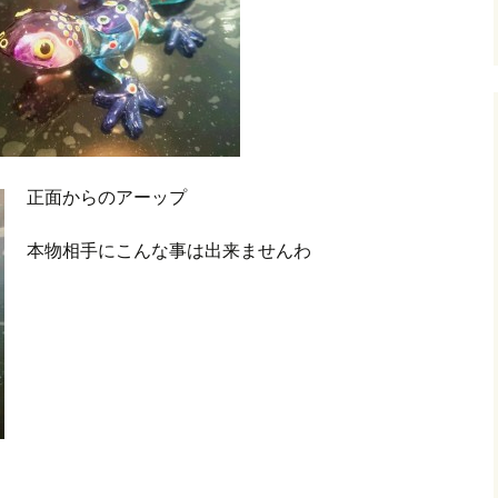
正面からのアーップ
本物相手にこんな事は出来ませんわ