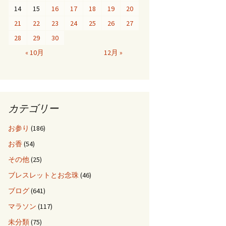
14
15
16
17
18
19
20
21
22
23
24
25
26
27
28
29
30
« 10月
12月 »
カテゴリー
お参り
(186)
お香
(54)
その他
(25)
ブレスレットとお念珠
(46)
ブログ
(641)
マラソン
(117)
未分類
(75)