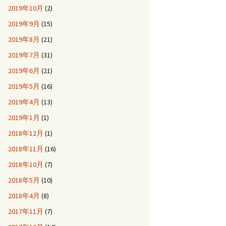
2019年10月
(2)
2019年9月
(15)
2019年8月
(21)
2019年7月
(31)
2019年6月
(21)
2019年5月
(16)
2019年4月
(13)
2019年1月
(1)
2018年12月
(1)
2018年11月
(16)
2018年10月
(7)
2018年5月
(10)
2018年4月
(8)
2017年11月
(7)