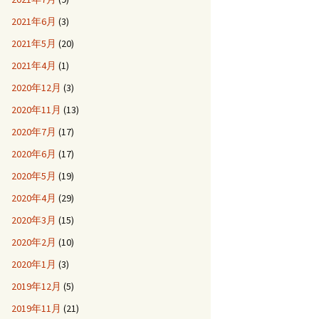
2021年6月
(3)
2021年5月
(20)
2021年4月
(1)
2020年12月
(3)
2020年11月
(13)
2020年7月
(17)
2020年6月
(17)
2020年5月
(19)
2020年4月
(29)
2020年3月
(15)
2020年2月
(10)
2020年1月
(3)
2019年12月
(5)
2019年11月
(21)