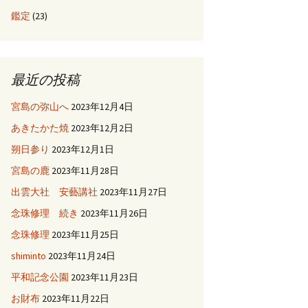
鑑定
(23)
最近の投稿
宮島の弥山へ
2023年12月4日
あきたかた焼
2023年12月2日
朔日参り
2023年12月1日
宮島の鹿
2023年11月28日
出雲大社 安藝講社
2023年11月27日
念珠修理 続き
2023年11月26日
念珠修理
2023年11月25日
shiminto
2023年11月24日
平和記念公園
2023年11月23日
お財布
2023年11月22日