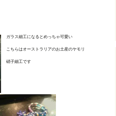
ガラス細工になるとめっちゃ可愛い
こちらはオーストラリアのお土産のヤモリ
硝子細工です