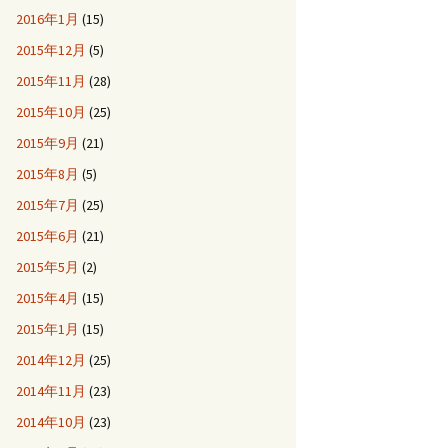
2016年1月
(15)
2015年12月
(5)
2015年11月
(28)
2015年10月
(25)
2015年9月
(21)
2015年8月
(5)
2015年7月
(25)
2015年6月
(21)
2015年5月
(2)
2015年4月
(15)
2015年1月
(15)
2014年12月
(25)
2014年11月
(23)
2014年10月
(23)