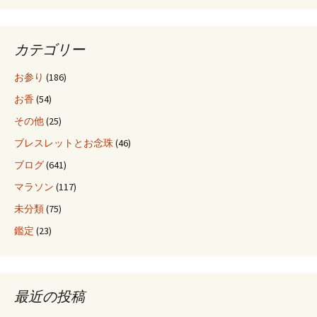
カテゴリー
お参り
(186)
お香
(54)
その他
(25)
ブレスレットとお念珠
(46)
ブログ
(641)
マラソン
(117)
未分類
(75)
鑑定
(23)
最近の投稿