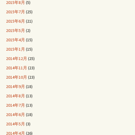
2015年8月
(5)
2015年7月
(25)
2015年6月
(21)
2015年5月
(2)
2015年4月
(15)
2015年1月
(15)
2014年12月
(25)
2014年11月
(23)
2014年10月
(23)
2014年9月
(18)
2014年8月
(13)
2014年7月
(13)
2014年6月
(18)
2014年5月
(3)
2014年4月
(26)