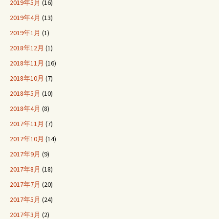
2019年5月
(16)
2019年4月
(13)
2019年1月
(1)
2018年12月
(1)
2018年11月
(16)
2018年10月
(7)
2018年5月
(10)
2018年4月
(8)
2017年11月
(7)
2017年10月
(14)
2017年9月
(9)
2017年8月
(18)
2017年7月
(20)
2017年5月
(24)
2017年3月
(2)