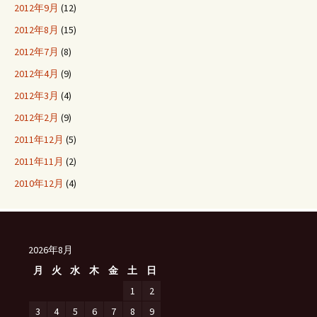
2012年9月
(12)
2012年8月
(15)
2012年7月
(8)
2012年4月
(9)
2012年3月
(4)
2012年2月
(9)
2011年12月
(5)
2011年11月
(2)
2010年12月
(4)
2026年8月
月
火
水
木
金
土
日
1
2
3
4
5
6
7
8
9