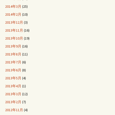
2014年3月
(25)
2014年2月
(10)
2013年12月
(3)
2013年11月
(16)
2013年10月
(19)
2013年9月
(16)
2013年8月
(11)
2013年7月
(6)
2013年6月
(8)
2013年5月
(4)
2013年4月
(1)
2013年3月
(12)
2013年2月
(7)
2012年11月
(4)