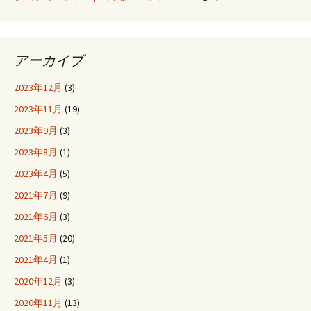
アーカイブ
2023年12月
(3)
2023年11月
(19)
2023年9月
(3)
2023年8月
(1)
2023年4月
(5)
2021年7月
(9)
2021年6月
(3)
2021年5月
(20)
2021年4月
(1)
2020年12月
(3)
2020年11月
(13)