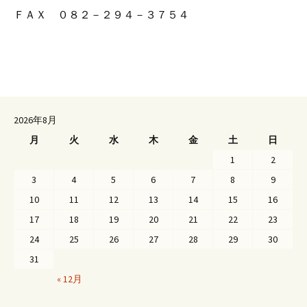
ＦＡＸ ０８２－２９４－３７５４
2026年8月
月
火
水
木
金
土
日
1
2
3
4
5
6
7
8
9
10
11
12
13
14
15
16
17
18
19
20
21
22
23
24
25
26
27
28
29
30
31
« 12月