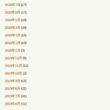
2020年7月
(17)
2020年6月
(17)
2020年5月
(19)
2020年4月
(29)
2020年3月
(15)
2020年2月
(10)
2020年1月
(3)
2019年12月
(5)
2019年11月
(21)
2019年10月
(2)
2019年9月
(15)
2019年8月
(21)
2019年7月
(31)
2019年6月
(21)