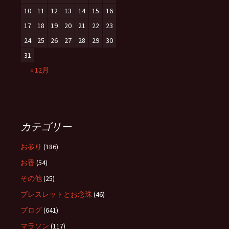
10
11
12
13
14
15
16
17
18
19
20
21
22
23
24
25
26
27
28
29
30
31
« 12月
カテゴリー
お参り
(186)
お香
(54)
その他
(25)
ブレスレットとお念珠
(46)
ブログ
(641)
マラソン
(117)