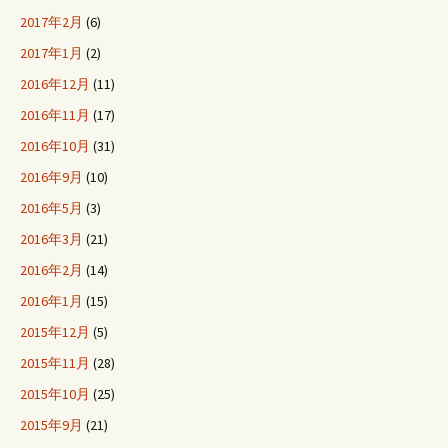
2017年2月
(6)
2017年1月
(2)
2016年12月
(11)
2016年11月
(17)
2016年10月
(31)
2016年9月
(10)
2016年5月
(3)
2016年3月
(21)
2016年2月
(14)
2016年1月
(15)
2015年12月
(5)
2015年11月
(28)
2015年10月
(25)
2015年9月
(21)